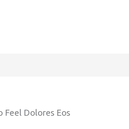
 Feel Dolores Eos