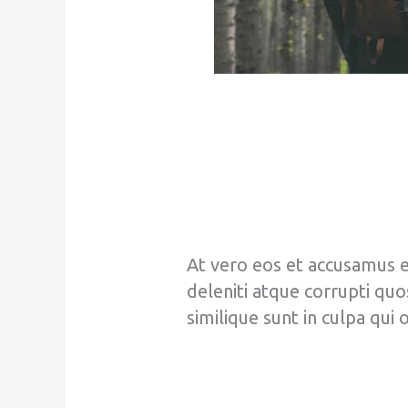
At vero eos et accusamus e
deleniti atque corrupti quo
similique sunt in culpa qui