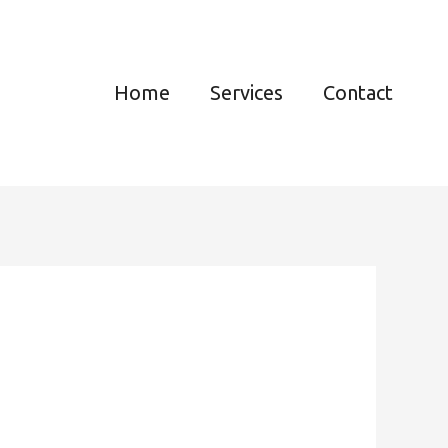
Home
Services
Contact